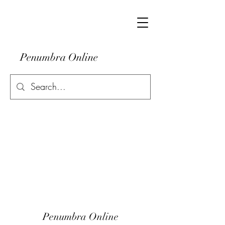
Penumbra Online
Penumbra Online