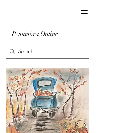
Penumbra Online